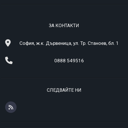
ЗА КОНТАКТИ
София, ж.к. Дървеница, ул. Тр. Станоев, бл. 1
0888 549516
СЛЕДВАЙТЕ НИ