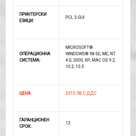
ПРИНТЕРСКИ
PCL 3-GUI
ЕЗИЦИ:
MICROSOFT®
ОПЕРАЦИОННА
WINDOWS® 98 SE, ME, NT
СИСТЕМА:
4.0, 2000, XP; MAC OS 9.2,
10.2, 10.3
ЦЕНА:
2315 ЛВ С ДДС
ГАРАНЦИОНЕН
12
СРОК: