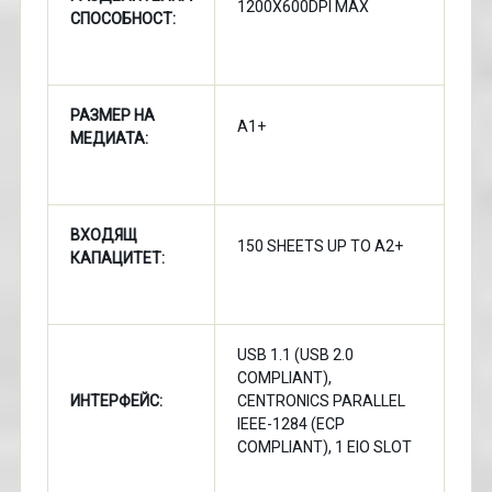
1200X600DPI MAX
СПОСОБНОСТ:
РАЗМЕР НА
A1+
МЕДИАТА:
ВХОДЯЩ
150 SHEETS UP TO A2+
КАПАЦИТЕТ:
USB 1.1 (USB 2.0
COMPLIANT),
ИНТЕРФЕЙС:
CENTRONICS PARALLEL
IEEE-1284 (ECP
COMPLIANT), 1 EIO SLOT