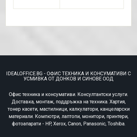
IDEALOFFICE.BG - ОФИС ТЕХНИКА И КОНСУМАТИВИ С
УСМИВКА ОТ ДОНКОВ И СИНОВЕ ООД
Офис техника и консумативи. Консултантски услуги.
Доставка, монтаж, поддръжка на техника. Хартия,
тонер касети, мастилници, калкулатори, канцеларски
материали. Компютри, лаптопи, монитори, принтери,
фотоапарати - HP, Xerox, Canon, Panasonic, Toshiba.