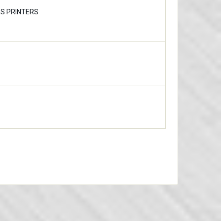
ES PRINTERS