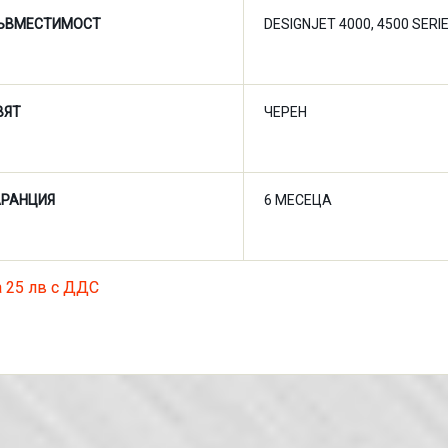
ЪВМЕСТИМОСТ
DESIGNJET 4000, 4500 SERI
ВЯТ
ЧЕРЕН
АРАНЦИЯ
6 МЕСЕЦА
 25 лв с ДДС