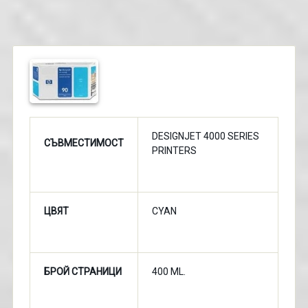
DESIGNJET 4000 SERIES
СЪВМЕСТИМОСТ
PRINTERS
ЦВЯТ
CYAN
БРОЙ СТРАНИЦИ
400 ML.