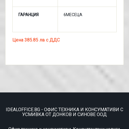
ГАРАНЦИЯ
6МЕСЕЦА
Цена 385.85 лв с ДДС
IDEALOFFICE.BG - ОФИС ТЕХНИКА И КОНСУМАТИВИ С
УСМИВКА ОТ ДОНКОВ И СИНОВЕ ООД