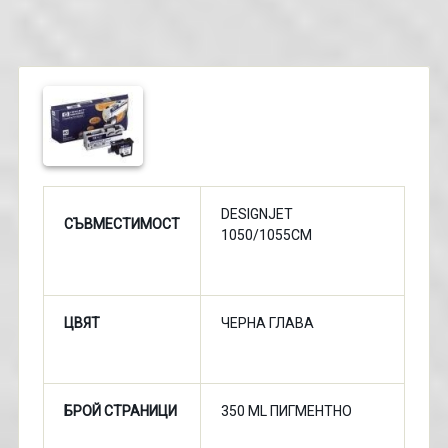
DESIGNJET
СЪВМЕСТИМОСТ
1050/1055CM
ЦВЯТ
ЧЕРНА ГЛАВА
БРОЙ СТРАНИЦИ
350 ML ПИГМЕНТНО