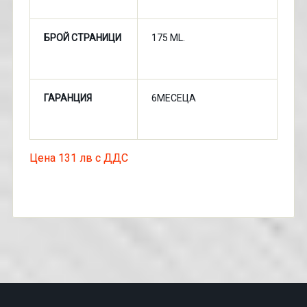
БРОЙ СТРАНИЦИ
175 ML.
ГАРАНЦИЯ
6МЕСЕЦА
Цена 131 лв с ДДС