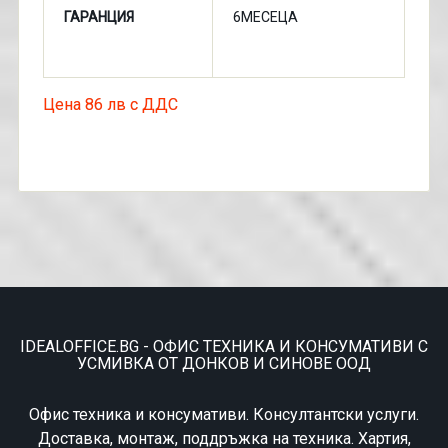
ГАРАНЦИЯ
6МЕСЕЦА
Цена 86 лв с ДДС
IDEALOFFICE.BG - ОФИС ТЕХНИКА И КОНСУМАТИВИ С
УСМИВКА ОТ ДОНКОВ И СИНОВЕ ООД
Офис техника и консумативи. Консултантски услуги.
Доставка, монтаж, поддръжка на техника. Хартия,