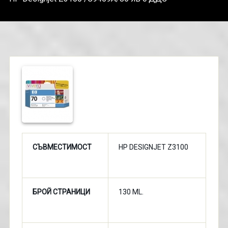
СЪВМЕСТИМОСТ
HP DESIGNJET Z3100
БРОЙ СТРАНИЦИ
130 ML.