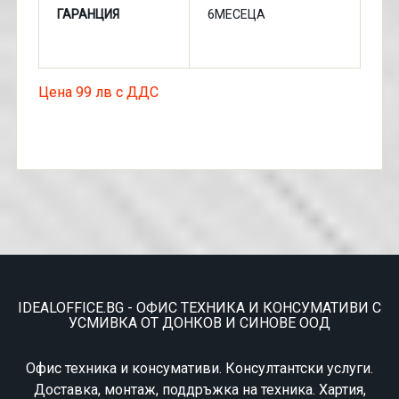
ГАРАНЦИЯ
6МЕСЕЦА
Цена 99 лв с ДДС
IDEALOFFICE.BG - ОФИС ТЕХНИКА И КОНСУМАТИВИ С
УСМИВКА ОТ ДОНКОВ И СИНОВЕ ООД
Офис техника и консумативи. Консултантски услуги.
Доставка, монтаж, поддръжка на техника. Хартия,