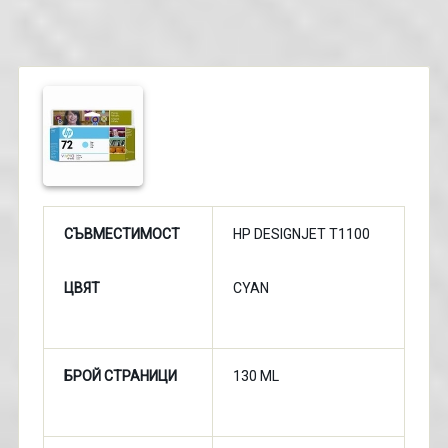
СЪВМЕСТИМОСТ
HP DESIGNJET T1100
ЦВЯТ
CYAN
БРОЙ СТРАНИЦИ
130 ML