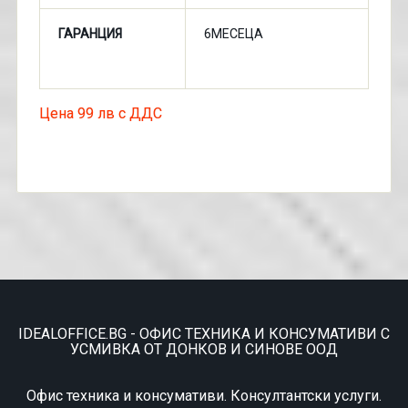
ГАРАНЦИЯ
6МЕСЕЦА
Цена 99 лв с ДДС
IDEALOFFICE.BG - ОФИС ТЕХНИКА И КОНСУМАТИВИ С
УСМИВКА ОТ ДОНКОВ И СИНОВЕ ООД
Офис техника и консумативи. Консултантски услуги.