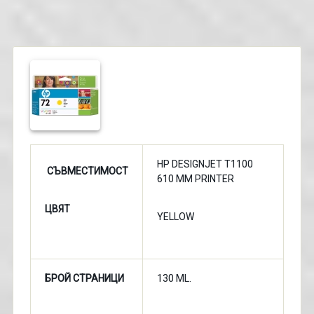
HP DESIGNJET T1100
СЪВМЕСТИМОСТ
610 MM PRINTER
ЦВЯТ
YELLOW
БРОЙ СТРАНИЦИ
130 ML.