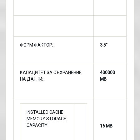
ФОРМ ФАКТОР:
3.5"
КАПАЦИТЕТ ЗА СЪХРАНЕНИЕ
400000
НА ДАННИ:
MB
INSTALLED CACHE
MEMORY STORAGE
CAPACITY:
16 MB