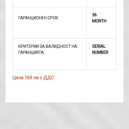
36
ГАРАНЦИОНЕН СРОК
MONTH
КРИТЕРИИ ЗА ВАЛИДНОСТ НА
SERIAL
ГАРАНЦИЯТА:
NUMBER
Цена 169 лв с ДДС