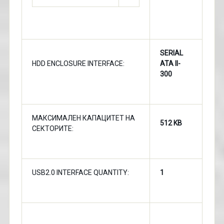
SERIAL
HDD ENCLOSURE INTERFACE:
ATA II-
300
МАКСИМАЛЕН КАПАЦИТЕТ НА
512 KB
СЕКТОРИТЕ:
USB2.0 INTERFACE QUANTITY:
1