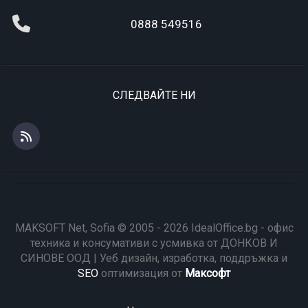
0888 549516
СЛЕДВАЙТЕ НИ
MAKSOFT Net, Sofia © 2005 - 2026 IdealOffice.bg - офис
техника и консумативи с усмивка от ДОНКОВ И
СИНОВЕ ООД | Уеб дизайн, изработка, поддръжка и
SEO
оптимизация от
Максофт