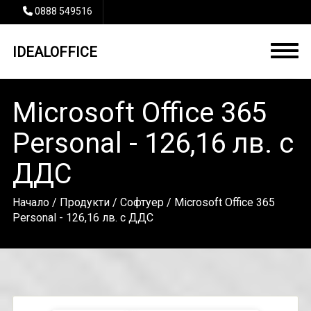
0888 549516
IDEALOFFICE
Microsoft Office 365
Personal - 126,16 лв. с
ДДС
Начало
/
Продукти
/
Софтуер
/ Microsoft Office 365
Personal - 126,16 лв. с ДДС