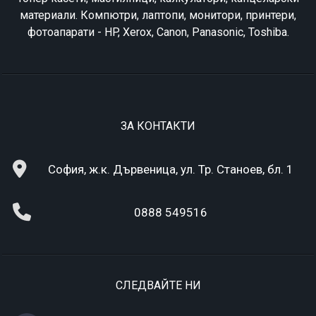
материали. Компютри, лаптопи, монитори, принтери,
фотоапарати - HP, Xerox, Canon, Panasonic, Toshiba.
ЗА КОНТАКТИ
София, ж.к. Дървеница, ул. Тр. Станоев, бл. 1
0888 549516
СЛЕДВАЙТЕ НИ