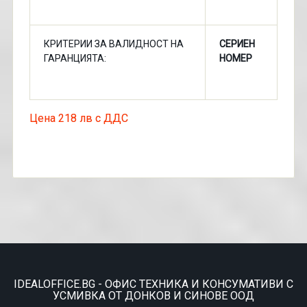
КРИТЕРИИ ЗА ВАЛИДНОСТ НА
СЕРИЕН
ГАРАНЦИЯТА:
НОМЕР
Цена 218 лв с ДДС
IDEALOFFICE.BG - ОФИС ТЕХНИКА И КОНСУМАТИВИ С
УСМИВКА ОТ ДОНКОВ И СИНОВЕ ООД