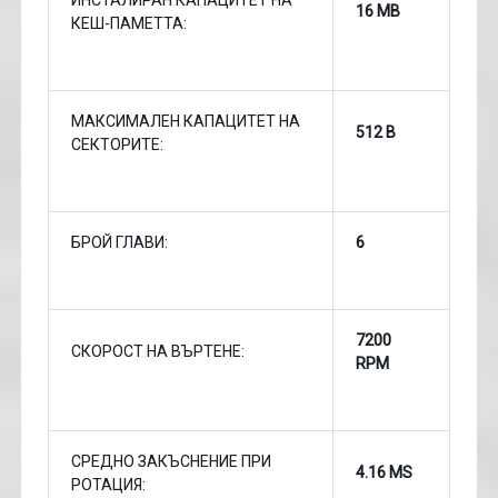
ИНСТАЛИРАН КАПАЦИТЕТ НА
16 MB
КЕШ-ПАМЕТТА:
МАКСИМАЛЕН КАПАЦИТЕТ НА
512 B
СЕКТОРИТЕ:
БРОЙ ГЛАВИ:
6
7200
СКОРОСТ НА ВЪРТЕНЕ:
RPM
СРЕДНО ЗАКЪСНЕНИЕ ПРИ
4.16 MS
РОТАЦИЯ: