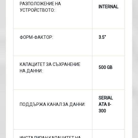
РАЗПОЛОЖЕНИЕ НА
INTERNAL
УСТРОЙСТВОТО:
ФОРМ-ФАКТОР:
3.5"
КАПАЦИТЕТ ЗА СЪХРАНЕНИЕ
500 GB
НА ДАННИ:
SERIAL
ПОДДЪРЖА КАНАЛ ЗА ДАННИ:
ATA II-
300