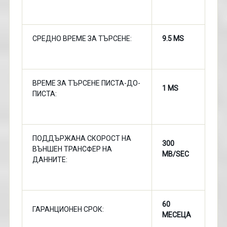
СРЕДНО ВРЕМЕ ЗА ТЪРСЕНЕ:
9.5 MS
ВРЕМЕ ЗА ТЪРСЕНЕ ПИСТА-ДО-
1 MS
ПИСТА:
ПОДДЪРЖАНА СКОРОСТ НА
300
ВЪНШЕН ТРАНСФЕР НА
MB/SEC
ДАННИТЕ:
60
ГАРАНЦИОНЕН СРОК:
МЕСЕЦА