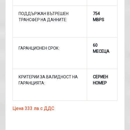
ПОДДЪРЖАН ВЪТРЕШЕН
754
ТРАНСФЕР НА ДАННИТЕ:
MBPS
60
ГАРАНЦИОНЕН СРОК:
МЕСЕЦА
КРИТЕРИИ ЗА ВАЛИДНОСТ НА
СЕРИЕН
ГАРАНЦИЯТА:
НОМЕР
Цена 333 лв с ДДС