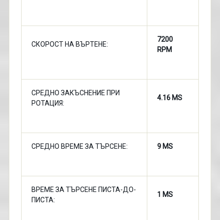
7200
СКОРОСТ НА ВЪРТЕНЕ:
RPM
СРЕДНО ЗАКЪСНЕНИЕ ПРИ
4.16 MS
РОТАЦИЯ:
СРЕДНО ВРЕМЕ ЗА ТЪРСЕНЕ:
9 MS
ВРЕМЕ ЗА ТЪРСЕНЕ ПИСТА-ДО-
1 MS
ПИСТА: