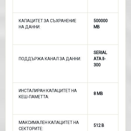
КАПАЦИТЕТ ЗА СЪХРАНЕНИЕ
500000
НА ДАННИ:
MB
SERIAL
ПОДДЪРЖА КАНАЛ ЗА ДАННИ:
ATA II-
300
ИНСТАЛИРАН КАПАЦИТЕТ НА
8 MB
КЕШ-ПАМЕТТА:
МАКСИМАЛЕН КАПАЦИТЕТ НА
512 B
СЕКТОРИТЕ: