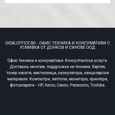
IDEALOFFICE.BG - ОФИС ТЕХНИКА И КОНСУМАТИВИ С
УСМИВКА ОТ ДОНКОВ И СИНОВЕ ООД
Офис техника и консумативи. Консултантски услуги.
Доставка, монтаж, поддръжка на техника. Хартия,
тонер касети, мастилници, калкулатори, канцеларски
материали. Компютри, лаптопи, монитори, принтери,
фотоапарати - HP, Xerox, Canon, Panasonic, Toshiba.