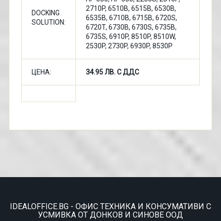
2710P, 6510B, 6515B, 6530B,
DOCKING
6535B, 6710B, 6715B, 6720S,
SOLUTION:
6720T, 6730B, 6730S, 6735B,
6735S, 6910P, 8510P, 8510W,
2530P, 2730P, 6930P, 8530P
ЦЕНА:
34.95 ЛВ. С ДДС
IDEALOFFICE.BG - ОФИС ТЕХНИКА И КОНСУМАТИВИ С
УСМИВКА ОТ ДОНКОВ И СИНОВЕ ООД