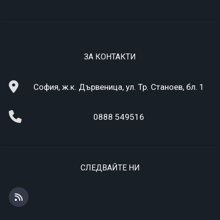
ЗА КОНТАКТИ
София, ж.к. Дървеница, ул. Тр. Станоев, бл. 1
0888 549516
СЛЕДВАЙТЕ НИ