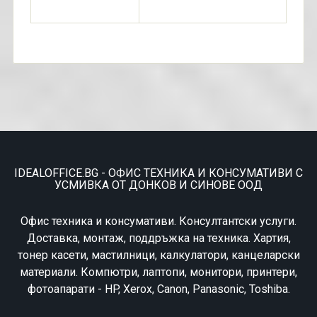
IDEALOFFICE.BG - ОФИС ТЕХНИКА И КОНСУМАТИВИ С
УСМИВКА ОТ ДОНКОВ И СИНОВЕ ООД
Офис техника и консумативи. Консултантски услуги.
Доставка, монтаж, поддръжка на техника. Хартия,
тонер касети, мастилници, калкулатори, канцеларски
материали. Компютри, лаптопи, монитори, принтери,
фотоапарати - HP, Xerox, Canon, Panasonic, Toshiba.