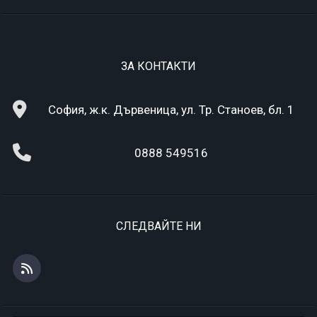
ЗА КОНТАКТИ
София, ж.к. Дървеница, ул. Тр. Станоев, бл. 1
0888 549516
СЛЕДВАЙТЕ НИ